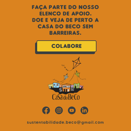
Faça parte do nosso
ELENCO DE APOIO.
Doe e veja de perto a
Casa do Beco sem
barreiras.
COLABORE
sustentabilidade.beco@gmail.com