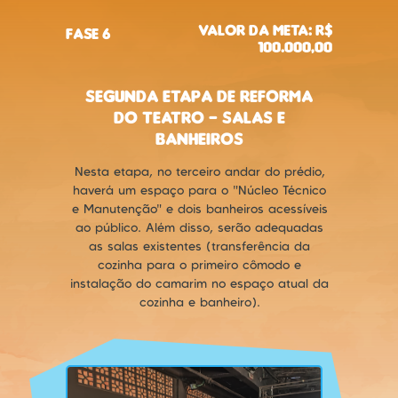
Valor da Meta: R$
Fase 6
100.000,00
Segunda etapa de reforma
do teatro - salas e
banheiros
Nesta etapa, no terceiro andar do prédio,
haverá um espaço para o "Núcleo Técnico
e Manutenção" e dois banheiros acessíveis
ao público. Além disso, serão adequadas
as salas existentes (transferência da
cozinha para o primeiro cômodo e
instalação do camarim no espaço atual da
cozinha e banheiro).