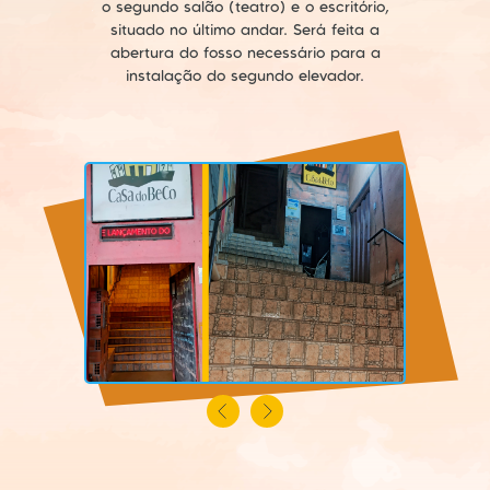
o segundo salão (teatro) e o escritório,
situado no último andar. Será feita a
abertura do fosso necessário para a
instalação do segundo elevador.