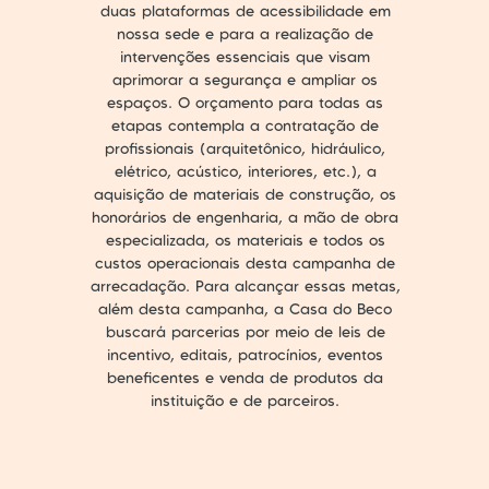
duas plataformas de acessibilidade em
nossa sede e para a realização de
intervenções essenciais que visam
aprimorar a segurança e ampliar os
espaços. O orçamento para todas as
etapas contempla a contratação de
profissionais (arquitetônico, hidráulico,
elétrico, acústico, interiores, etc.), a
aquisição de materiais de construção, os
honorários de engenharia, a mão de obra
especializada, os materiais e todos os
custos operacionais desta campanha de
arrecadação. Para alcançar essas metas,
além desta campanha, a Casa do Beco
buscará parcerias por meio de leis de
incentivo, editais, patrocínios, eventos
beneficentes e venda de produtos da
instituição e de parceiros.