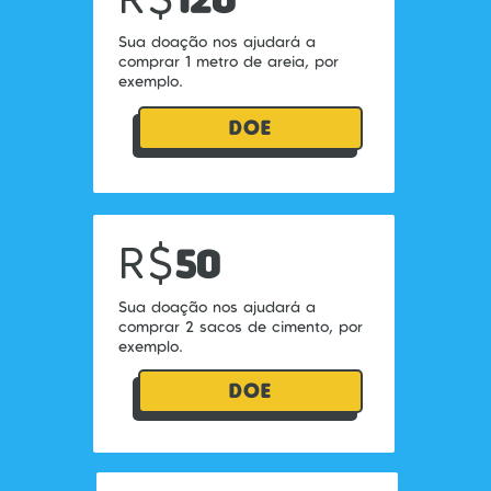
Sua doação nos ajudará a
comprar 1 metro de areia, por
exemplo.
DOE
R$
50
Sua doação nos ajudará a
comprar 2 sacos de cimento, por
exemplo.
DOE