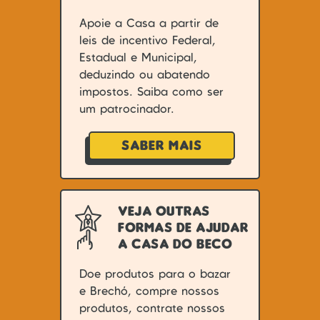
Apoie a Casa a partir de
leis de incentivo Federal,
Estadual e Municipal,
deduzindo ou abatendo
impostos. Saiba como ser
um patrocinador.
SABER MAIS
VEJA OUTRAS
FORMAS DE AJUDAR
A CASA DO BECO
Doe produtos para o bazar
e Brechó, compre nossos
produtos, contrate nossos