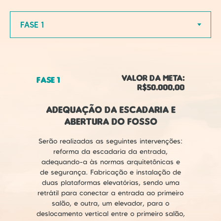
Valor da Meta:
Fase 1
R$50.000,00
Adequação da escadaria e
abertura do fosso
Serão realizadas as seguintes intervenções:
reforma da escadaria da entrada,
adequando-a às normas arquitetônicas e
de segurança. Fabricação e instalação de
duas plataformas elevatórias, sendo uma
retrátil para conectar a entrada ao primeiro
salão, e outra, um elevador, para o
deslocamento vertical entre o primeiro salão,