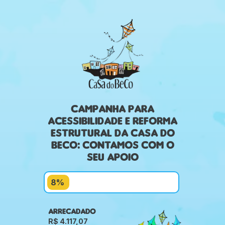
CAMPANHA PARA
ACESSIBILIDADE E REFORMA
ESTRUTURAL DA CASA DO
BECO: CONTAMOS COM O
SEU APOIO
ARRECADADO