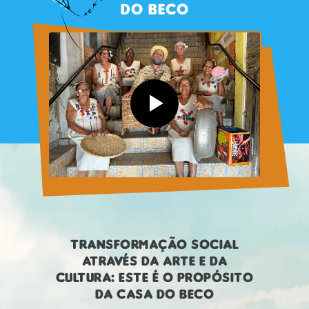
DO BECO
TRANSFORMAÇÃO SOCIAL
ATRAVÉS DA ARTE E DA
CULTURA: ESTE É O PROPÓSITO
DA CASA DO BECO