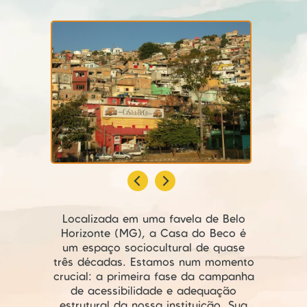
Localizada em uma favela de Belo
Horizonte (MG), a Casa do Beco é
um espaço sociocultural de quase
três décadas. Estamos num momento
crucial: a primeira fase da campanha
de acessibilidade e adequação
estrutural da nossa instituição. Sua