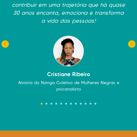
contribuir em uma trajetória que há quase
30 anos encanta, emociona e transforma
a vida das pessoas!
Cristiane Ribeiro
Ativista do Nzinga Coletivo de Mulheres Negras e
psicanalista